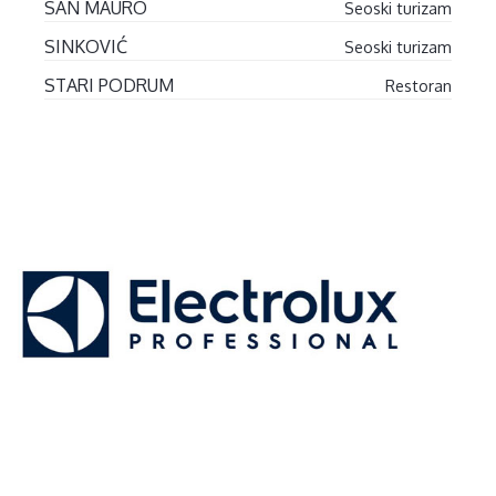
SAN MAURO
Seoski turizam
SINKOVIĆ
Seoski turizam
STARI PODRUM
Restoran