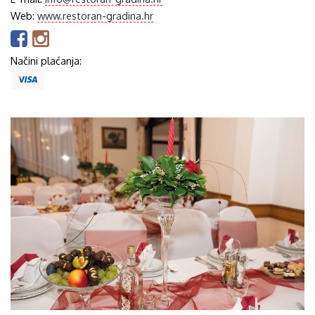
Web:
www.restoran-gradina.hr
Načini plaćanja: