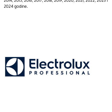
2014, 2015, 2016, 2017, 2018, 2019, 2020, 2021, 2022, 2023 i
2024 godine.