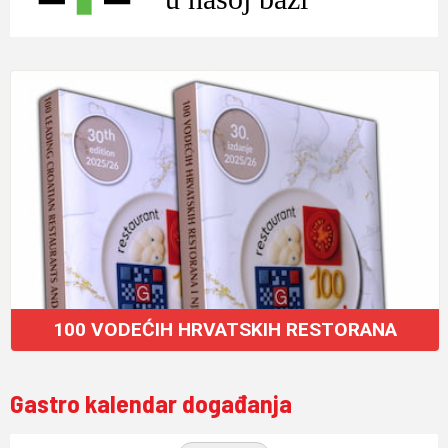
100 VODEĆIH HRVATSKIH RESTORANA
Gastro kalendar događanja