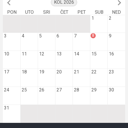
KOL 2026
PON
UTO
SRI
ČET
PET
SUB
NED
1
2
8
3
4
5
6
7
9
10
11
12
13
14
15
16
17
18
19
20
21
22
23
24
25
26
27
28
29
30
31