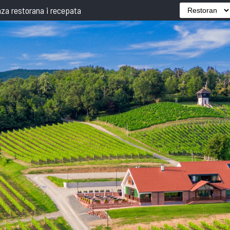
za restorana i recepata