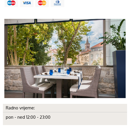
Radno vrijeme:
pon - ned 12:00 - 23:00