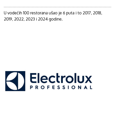
U vodećih 100 restorana ušao je 6 puta i to 2017, 2018,
2019, 2022, 2023 i 2024 godine.