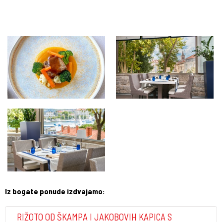
Iz bogate ponude izdvajamo:
RIŽOTO OD ŠKAMPA I JAKOBOVIH KAPICA S