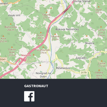
GASTRONAUT