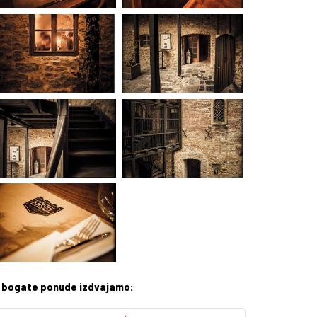
z bogate ponude izdvajamo: