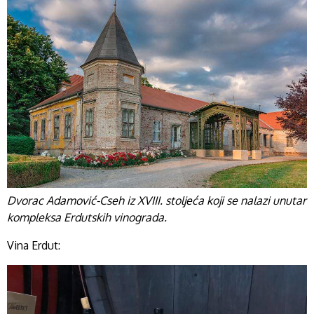
Dvorac Adamović-Cseh iz XVIII. stoljeća koji se nalazi unutar
kompleksa Erdutskih vinograda.
Vina Erdut: