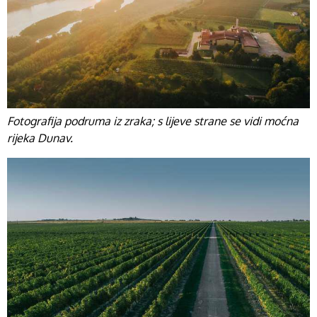
Fotografija podruma iz zraka; s lijeve strane se vidi moćna
rijeka Dunav.