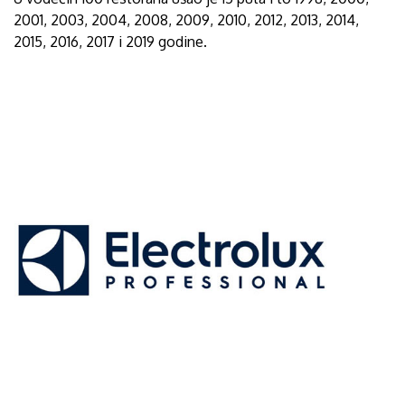
2001, 2003, 2004, 2008, 2009, 2010, 2012, 2013, 2014,
2015, 2016, 2017 i 2019 godine.