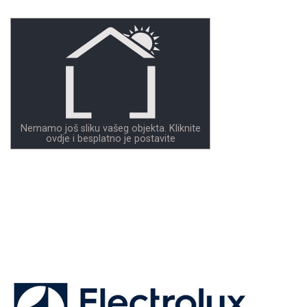
Nemamo još sliku vašeg objekta. Kliknite
ovdje i besplatno je postavite