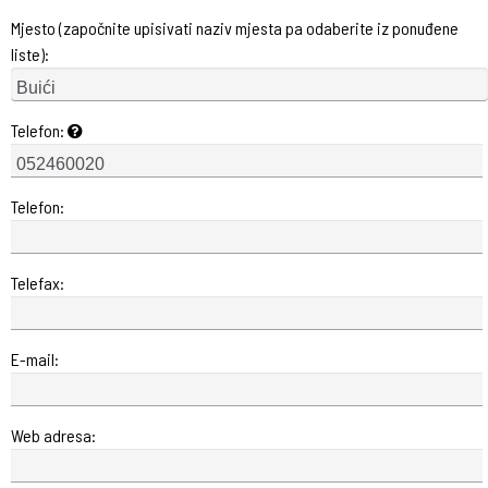
Mjesto (započnite upisivati naziv mjesta pa odaberite iz ponuđene
liste):
Telefon:
Telefon:
Telefax:
E-mail:
Web adresa: