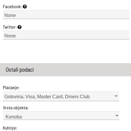
Facebook:
Twitter:
Ostali podaci
Plaćanje:
Gotovina, Visa, Master Card, Diners Club
Vrsta objekta:
Kuhinje: