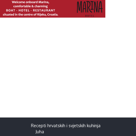
Recepti hrvatskih i svjetskih kuhinja
Juha