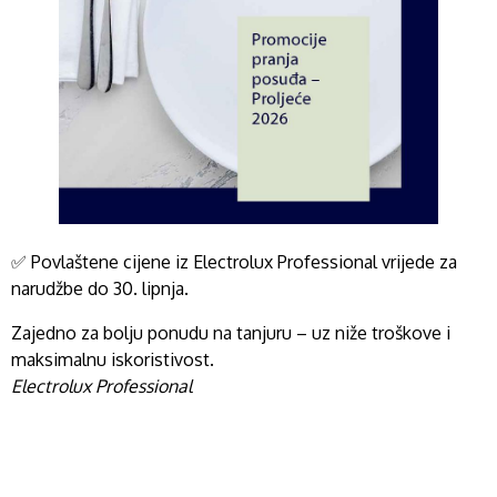
✅ Povlaštene cijene iz Electrolux Professional vrijede za
narudžbe do 30. lipnja.
Zajedno za bolju ponudu na tanjuru – uz niže troškove i
maksimalnu iskoristivost.
Electrolux Professional