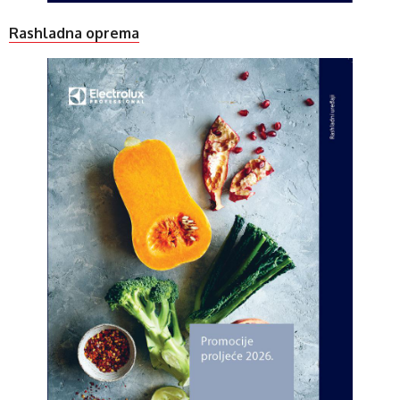
Rashladna oprema