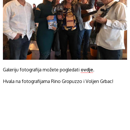
Galeriju fotografija možete pogledati
ovdje
.
Hvala na fotografijama Rino Gropuzzo i Voljen Grbac!