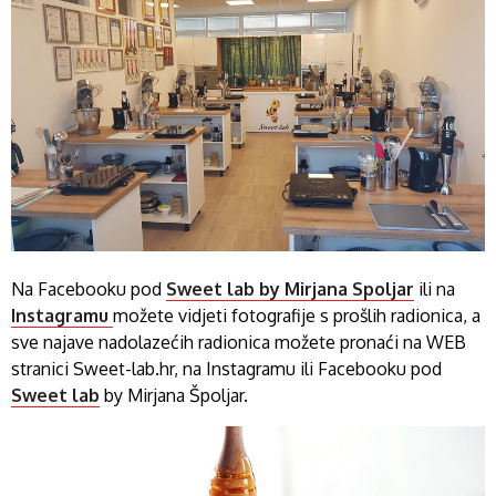
Na Facebooku pod
Sweet lab by Mirjana Spoljar
ili na
Instagramu
možete vidjeti fotografije s prošlih radionica, a
sve najave nadolazećih radionica možete pronaći na WEB
stranici Sweet-lab.hr, na Instagramu ili Facebooku pod
Sweet lab
by Mirjana Špoljar.