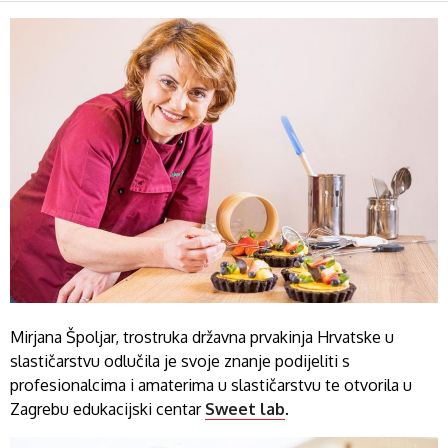
Mirjana Špoljar, trostruka državna prvakinja Hrvatske u
slastičarstvu odlučila je svoje znanje podijeliti s
profesionalcima i amaterima u slastičarstvu te otvorila u
Zagrebu edukacijski centar
Sweet lab
.