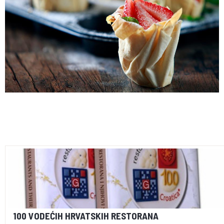
100 VODEĆIH HRVATSKIH RESTORANA