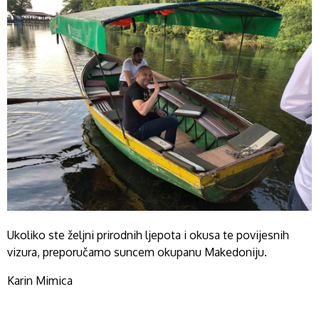
Ukoliko ste željni prirodnih ljepota i okusa te povijesnih
vizura, preporučamo suncem okupanu Makedoniju
.
Karin Mimica