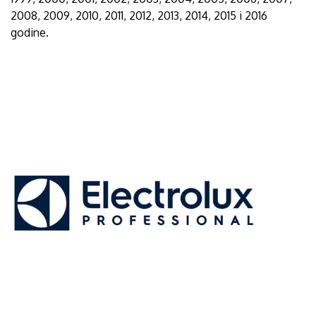
2008, 2009, 2010, 2011, 2012, 2013, 2014, 2015 i 2016
godine.