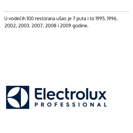
U vodećih 100 restorana ušao je 7 puta i to 1995, 1996,
2002, 2003, 2007, 2008 i 2009 godine.