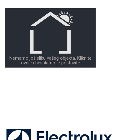
Nemamo još sliku vašeg objekta. Kliknite
ovdje i besplatno je postavite