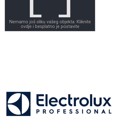
Nemamo još sliku vašeg objekta. Kliknite
ovdje i besplatno je postavite