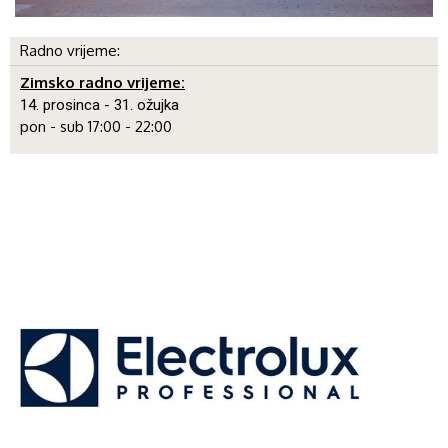
Radno vrijeme:
Zimsko radno vrijeme:
14. prosinca - 31. ožujka
pon - sub 17:00 - 22:00