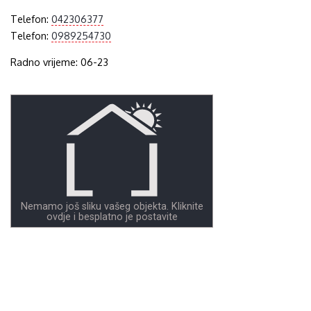
Telefon:
042306377
Telefon:
0989254730
Radno vrijeme: 06-23
Nemamo još sliku vašeg objekta. Kliknite
ovdje i besplatno je postavite