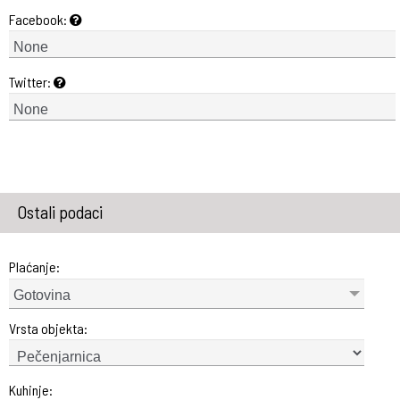
Facebook:
Twitter:
Ostali podaci
Plaćanje:
Gotovina
Vrsta objekta:
Kuhinje: