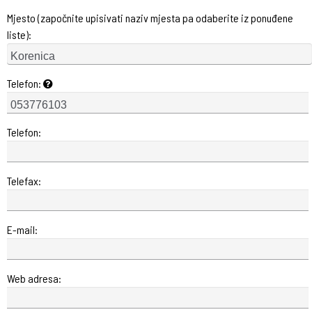
Mjesto (započnite upisivati naziv mjesta pa odaberite iz ponuđene
liste):
Telefon:
Telefon:
Telefax:
E-mail:
Web adresa: