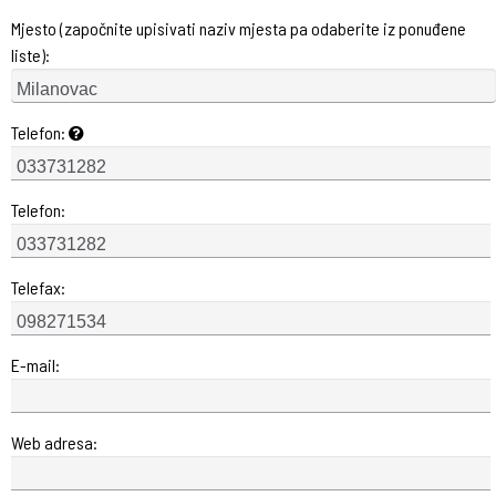
Mjesto (započnite upisivati naziv mjesta pa odaberite iz ponuđene
liste):
Telefon:
Telefon:
Telefax:
E-mail:
Web adresa: