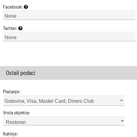
Facebook:
Twitter:
Ostali podaci
Plaćanje:
Gotovina, Visa, Master Card, Diners Club
Vrsta objekta:
Kuhinje: