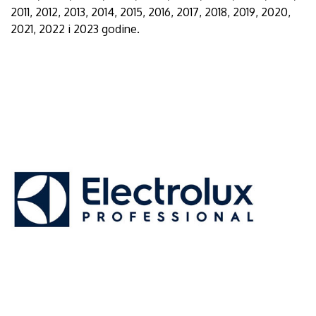
2011, 2012, 2013, 2014, 2015, 2016, 2017, 2018, 2019, 2020,
2021, 2022 i 2023 godine.