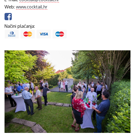
Web:
www.cocktail.hr
Načini plaćanja: