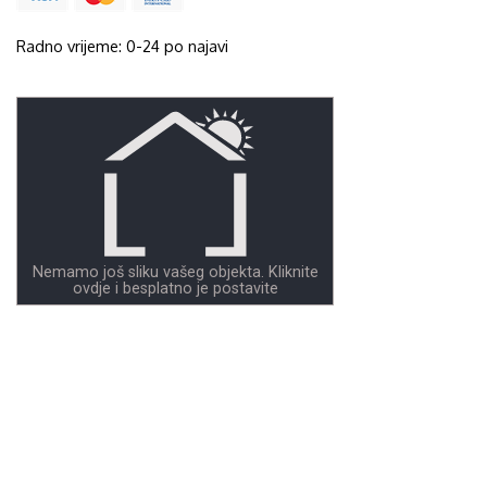
Radno vrijeme: 0-24 po najavi
Nemamo još sliku vašeg objekta. Kliknite
ovdje i besplatno je postavite