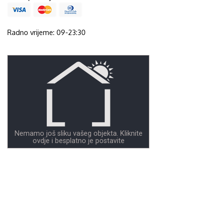
Radno vrijeme: 09-23:30
Nemamo još sliku vašeg objekta. Kliknite
ovdje i besplatno je postavite