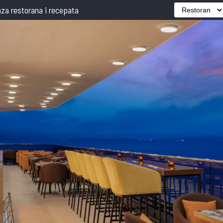
za restorana i recepata