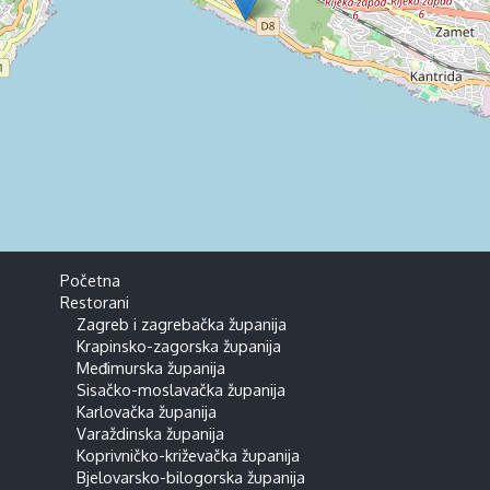
Početna
Restorani
Zagreb i zagrebačka županija
Krapinsko-zagorska županija
Međimurska županija
Sisačko-moslavačka županija
Karlovačka županija
Varaždinska županija
Koprivničko-križevačka županija
Bjelovarsko-bilogorska županija