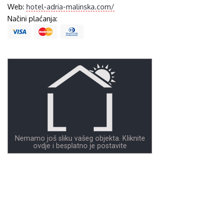
Web:
hotel-adria-malinska.com/
Načini plaćanja:
Nemamo još sliku vašeg objekta. Kliknite
ovdje i besplatno je postavite