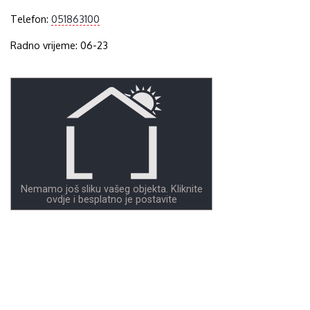
Telefon:
051863100
Radno vrijeme: 06-23
Nemamo još sliku vašeg objekta. Kliknite
ovdje i besplatno je postavite