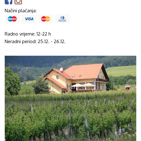
Načini plaćanja:
Radno vrijeme: 12-22 h
Neradni period: 25.12. - 26.12.