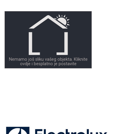
Nemamo još sliku vašeg objekta. Kliknite
ovdje i besplatno je postavite