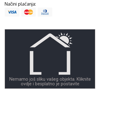
Načini plaćanja:
Nemamo još sliku vašeg objekta. Kliknite
ovdje i besplatno je postavite