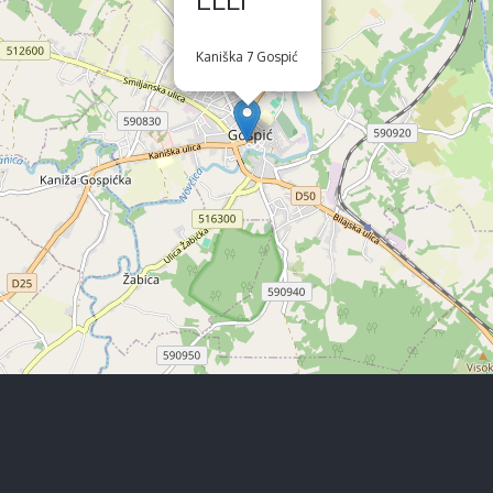
Kaniška 7 Gospić