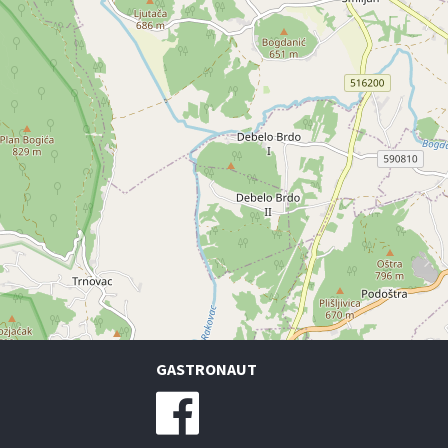
GASTRONAUT