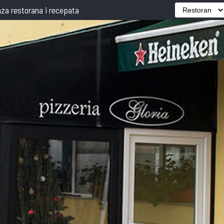
za restorana i recepata