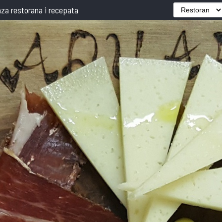
za restorana i recepata