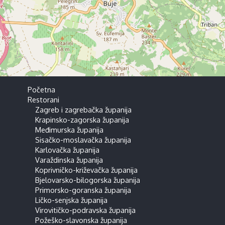
Početna
Restorani
Zagreb i zagrebačka županija
Krapinsko-zagorska županija
Međimurska županija
Sisačko-moslavačka županija
Karlovačka županija
Varaždinska županija
Koprivničko-križevačka županija
Bjelovarsko-bilogorska županija
Primorsko-goranska županija
Ličko-senjska županija
Virovitičko-podravska županija
Požeško-slavonska županija