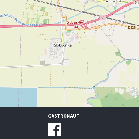
GASTRONAUT