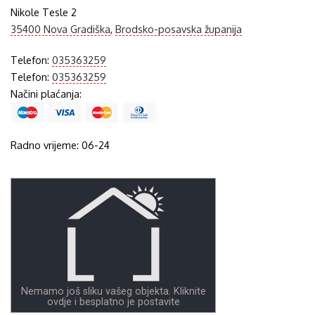
Nikole Tesle 2
35400 Nova Gradiška
,
Brodsko-posavska županija
Telefon:
035363259
Telefon:
035363259
Načini plaćanja:
Radno vrijeme: 06-24
Nemamo još sliku vašeg objekta. Kliknite
ovdje i besplatno je postavite