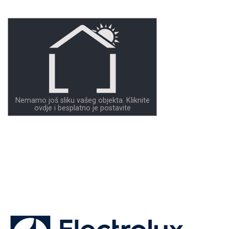
Nemamo još sliku vašeg objekta. Kliknite
ovdje i besplatno je postavite