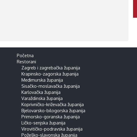
Početna
Restorani
Zagreb i zagrebačka županija
Krapinsko-zagorska županija
Međimurska županija
Sisačko-moslavačka županija
Karlovačka županija
Varaždinska županija
Koprivničko-križevačka županija
Bjelovarsko-bilogorska županija
Primorsko-goranska županija
Ličko-senjska županija
Virovitičko-podravska županija
Požeško-slavonska županija