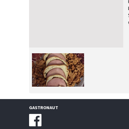
GASTRONAUT