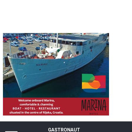
GASTRONAUT