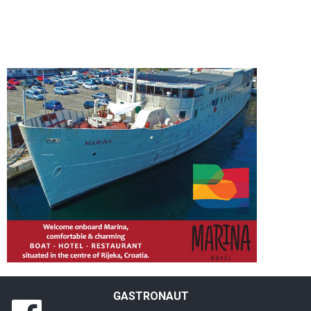
GASTRONAUT