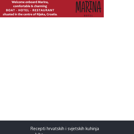
Recepti hrvatskih i svjetskih kuhinja