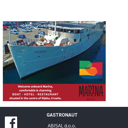
GASTRONAUT
ABISAL d.o.o.