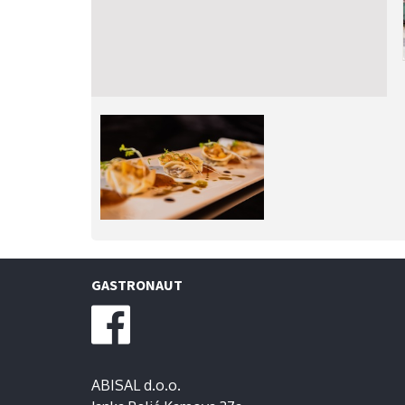
GASTRONAUT
ABISAL d.o.o.