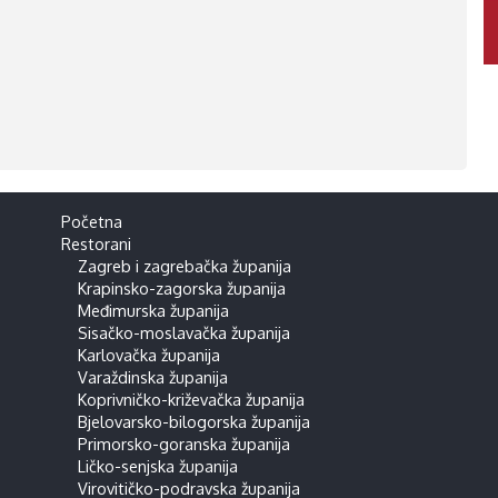
Početna
Restorani
Zagreb i zagrebačka županija
Krapinsko-zagorska županija
Međimurska županija
Sisačko-moslavačka županija
Karlovačka županija
Varaždinska županija
Koprivničko-križevačka županija
Bjelovarsko-bilogorska županija
Primorsko-goranska županija
Ličko-senjska županija
Virovitičko-podravska županija