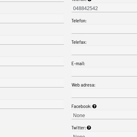
Telefon:
Telefax:
E-mail:
Web adresa:
Facebook:
Twitter: