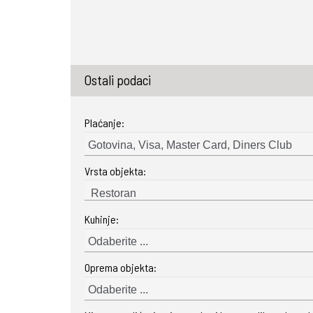
Ostali podaci
Plaćanje:
Gotovina, Visa, Master Card, Diners Club
Vrsta objekta:
Kuhinje:
Odaberite ...
Oprema objekta:
Odaberite ...