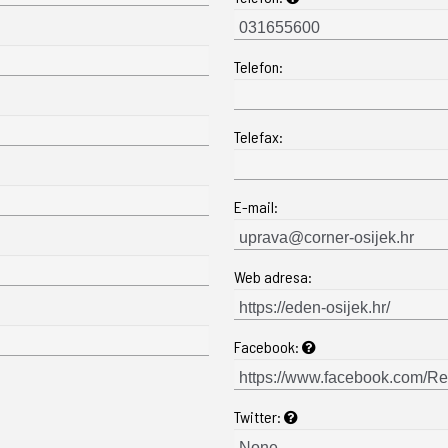
Telefon:
Telefax:
E-mail:
Web adresa:
Facebook:
Twitter: