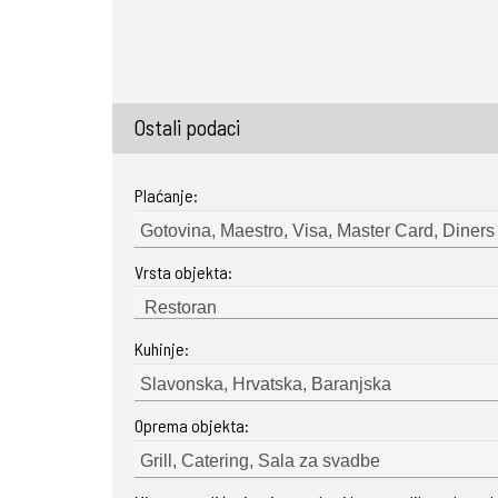
Ostali podaci
Plaćanje:
Gotovina, Maestro, Visa, Master Card, Diners
Vrsta objekta:
Kuhinje:
Slavonska, Hrvatska, Baranjska
Oprema objekta:
Grill, Catering, Sala za svadbe