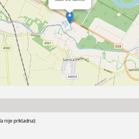
 nije prikladna):