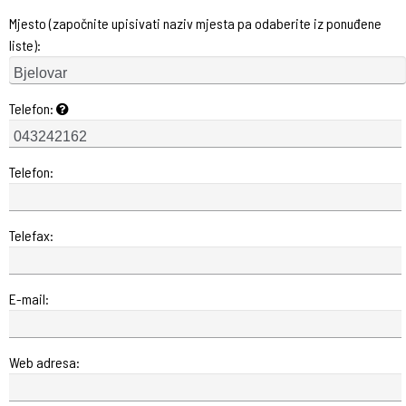
Mjesto (započnite upisivati naziv mjesta pa odaberite iz ponuđene
liste):
Telefon:
Telefon:
Telefax:
E-mail:
Web adresa: