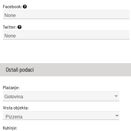
Facebook:
Twitter:
Ostali podaci
Plaćanje:
Gotovina
Vrsta objekta:
Kuhinje: