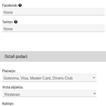
Facebook:
Twitter:
Ostali podaci
Plaćanje:
Gotovina, Visa, Master Card, Diners Club
Vrsta objekta:
Kuhinje: