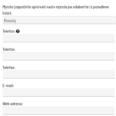
Mjesto (započnite upisivati naziv mjesta pa odaberite iz ponuđene
liste):
Telefon:
Telefon:
Telefax:
E-mail:
Web adresa: